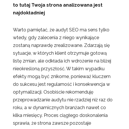
to tutaj Twoja strona analizowana jest
najdokładniej
Warto pamiętać, że audyt SEO ma sens tylko
wtedy, gdy zalecenia z niego wynikające
zostaną naprawdę zrealizowane. Zdarzają się
sytuacje, w których klient otrzymuje gotową
listę zmian, ale odkłada ich wdrożenie na bliżej
nieokreśloną przyszłość. W takim wypadku
efekty mogą być znikome, ponieważ kluczem
do sukcesu jest regularność i konsekwencja w
optymalizacji. Osobiście rekomenduję
przeprowadzanie audytu nie rzadziej niż raz do
roku, a w dynamicznych branżach nawet co
kilka miesięcy. Proces ciągłego doskonalenia
sprawia, że strona zawsze pozostaje