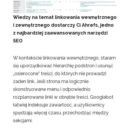
Wiedzy na temat linkowania wewnętrznego
i zewnętrznego dostarczy Ci Ahrefs, jedno
z najbardziej zaawansowanych narzędzi
SEO
W kontekście linkowania wewnętrznego, staram
się uporządkować hierarchię podstron i usunąć
„osierocone” treści, do których nie prowadzi
żaden link. Jeśli strona ma logicznie
skonstruowane menu i odpowiednio
rozplanowane linki w obrębie treści, Googlebot
łatwiej indeksuje zawartość, a użytkownicy
spędzają więcej czasu, przechodząc między
sekcjami.