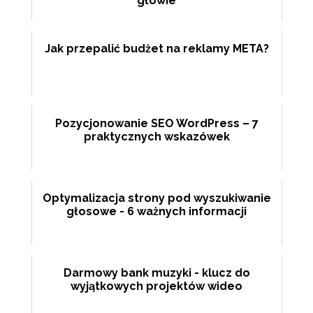
głowie
Jak przepalić budżet na reklamy META?
Pozycjonowanie SEO WordPress – 7
praktycznych wskazówek
Optymalizacja strony pod wyszukiwanie
głosowe - 6 ważnych informacji
Darmowy bank muzyki - klucz do
wyjątkowych projektów wideo