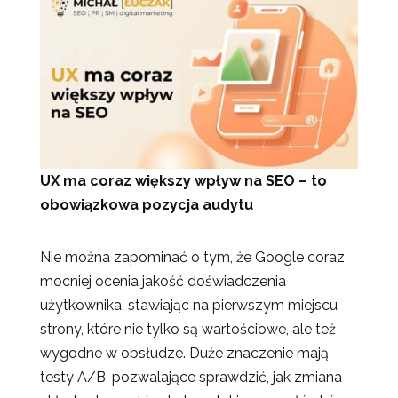
UX ma coraz większy wpływ na SEO – to
obowiązkowa pozycja audytu
Nie można zapominać o tym, że Google coraz
mocniej ocenia jakość doświadczenia
użytkownika, stawiając na pierwszym miejscu
strony, które nie tylko są wartościowe, ale też
wygodne w obsłudze. Duże znaczenie mają
testy A/B, pozwalające sprawdzić, jak zmiana