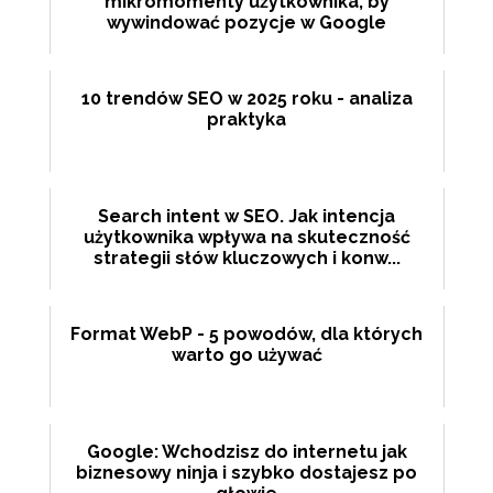
mikromomenty użytkownika, by
wywindować pozycje w Google
10 trendów SEO w 2025 roku - analiza
praktyka
Search intent w SEO. Jak intencja
użytkownika wpływa na skuteczność
strategii słów kluczowych i konw...
Format WebP - 5 powodów, dla których
warto go używać
Google: Wchodzisz do internetu jak
biznesowy ninja i szybko dostajesz po