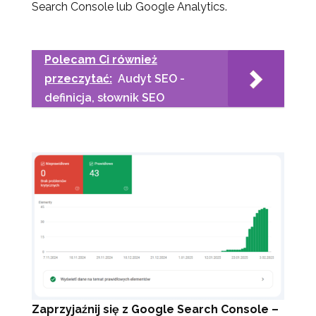
Search Console lub Google Analytics.
Polecam Ci również
przeczytać:
Audyt SEO -
definicja, słownik SEO
Zaprzyjaźnij się z Google Search Console –