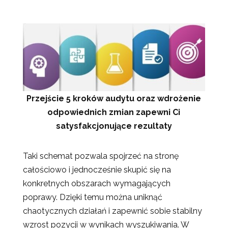
Przejście 5 kroków audytu oraz wdrożenie
odpowiednich zmian zapewni Ci
satysfakcjonujące rezultaty
Taki schemat pozwala spojrzeć na stronę
całościowo i jednocześnie skupić się na
konkretnych obszarach wymagających
poprawy. Dzięki temu można uniknąć
chaotycznych działań i zapewnić sobie stabilny
wzrost pozycji w wynikach wyszukiwania. W