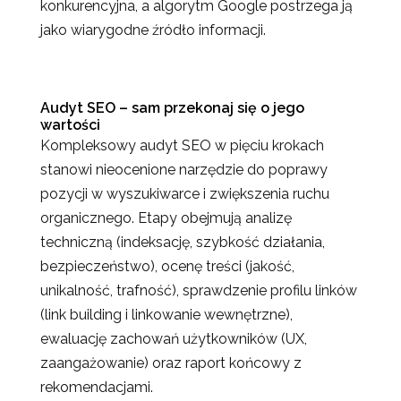
konkurencyjna, a algorytm Google postrzega ją
jako wiarygodne źródło informacji.
Audyt SEO – sam przekonaj się o jego
wartości
Kompleksowy audyt SEO w pięciu krokach
stanowi nieocenione narzędzie do poprawy
pozycji w wyszukiwarce i zwiększenia ruchu
organicznego. Etapy obejmują analizę
techniczną (indeksację, szybkość działania,
bezpieczeństwo), ocenę treści (jakość,
unikalność, trafność), sprawdzenie profilu linków
(link building i linkowanie wewnętrzne),
ewaluację zachowań użytkowników (UX,
zaangażowanie) oraz raport końcowy z
rekomendacjami.