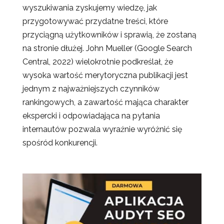
wyszukiwania zyskujemy wiedzę, jak
przygotowywać przydatne treści, które
przyciągną użytkowników i sprawią, że zostaną
na stronie dłużej. John Mueller (Google Search
Central, 2022) wielokrotnie podkreślał, że
wysoka wartość merytoryczna publikacji jest
jednym z najważniejszych czynników
rankingowych, a zawartość mająca charakter
ekspercki i odpowiadająca na pytania
internautów pozwala wyraźnie wyróżnić się
spośród konkurencji.