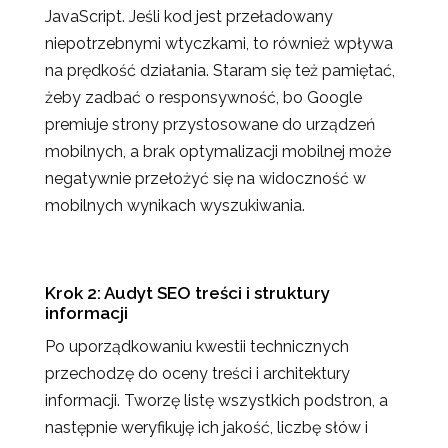
JavaScript. Jeśli kod jest przeładowany
niepotrzebnymi wtyczkami, to również wpływa
na prędkość działania. Staram się też pamiętać,
żeby zadbać o responsywność, bo Google
premiuje strony przystosowane do urządzeń
mobilnych, a brak optymalizacji mobilnej może
negatywnie przełożyć się na widoczność w
mobilnych wynikach wyszukiwania.
Krok 2: Audyt SEO treści i struktury
informacji
Po uporządkowaniu kwestii technicznych
przechodzę do oceny treści i architektury
informacji. Tworzę listę wszystkich podstron, a
następnie weryfikuję ich jakość, liczbę słów i