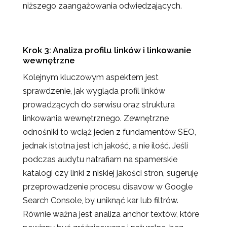
niższego zaangażowania odwiedzających.
Krok 3: Analiza profilu linków i linkowanie
wewnętrzne
Kolejnym kluczowym aspektem jest
sprawdzenie, jak wygląda profil linków
prowadzących do serwisu oraz struktura
linkowania wewnętrznego. Zewnętrzne
odnośniki to wciąż jeden z fundamentów SEO,
jednak istotna jest ich jakość, a nie ilość. Jeśli
podczas audytu natrafiam na spamerskie
katalogi czy linki z niskiej jakości stron, sugeruję
przeprowadzenie procesu disavow w Google
Search Console, by uniknąć kar lub filtrów.
Równie ważna jest analiza anchor textów, które