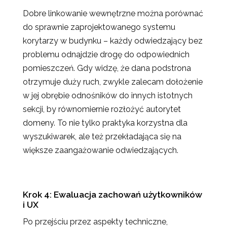
Dobre linkowanie wewnętrzne można porównać
do sprawnie zaprojektowanego systemu
korytarzy w budynku – każdy odwiedzający bez
problemu odnajdzie drogę do odpowiednich
pomieszczeń. Gdy widzę, że dana podstrona
otrzymuje duży ruch, zwykle zalecam dołożenie
w jej obrębie odnośników do innych istotnych
sekcji, by równomiernie rozłożyć autorytet
domeny. To nie tylko praktyka korzystna dla
wyszukiwarek, ale też przekładająca się na
większe zaangażowanie odwiedzających.
Krok 4: Ewaluacja zachowań użytkowników
i UX
Po przejściu przez aspekty techniczne,