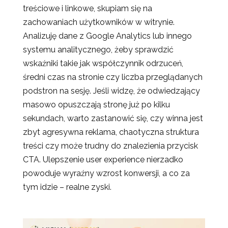
treściowe i linkowe, skupiam się na
zachowaniach użytkowników w witrynie.
Analizuję dane z Google Analytics lub innego
systemu analitycznego, żeby sprawdzić
wskaźniki takie jak współczynnik odrzuceń,
średni czas na stronie czy liczba przeglądanych
podstron na sesję. Jeśli widzę, że odwiedzający
masowo opuszczają stronę już po kilku
sekundach, warto zastanowić się, czy winna jest
zbyt agresywna reklama, chaotyczna struktura
treści czy może trudny do znalezienia przycisk
CTA. Ulepszenie user experience nierzadko
powoduje wyraźny wzrost konwersji, a co za
tym idzie – realne zyski.