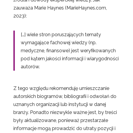
zauważa Marie Haynes (MarieHaynes.com,
2023):
[…] wiele stron poruszających tematy
wymagające fachowej wiedzy (np.
medyczne, finansowe) jest weryfikowanych
pod kątem jakości informacji i wiarygodności
autorów.
Z tego względu rekomenduję umieszczanie
autorskich biogramów, bibliografii i odwołań do
uznanych organizacji lub instytucji w danej
branży. Ponadto niezwykle ważne jest, by treści
były aktualizowane, ponieważ przestarzałe
informacje mogą prowadzić do utraty pozycji i