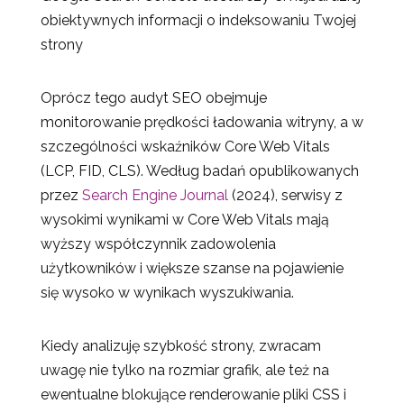
obiektywnych informacji o indeksowaniu Twojej
strony
Oprócz tego audyt SEO obejmuje
monitorowanie prędkości ładowania witryny, a w
szczególności wskaźników Core Web Vitals
(LCP, FID, CLS). Według badań opublikowanych
przez
Search Engine Journal
(2024), serwisy z
wysokimi wynikami w Core Web Vitals mają
wyższy współczynnik zadowolenia
użytkowników i większe szanse na pojawienie
się wysoko w wynikach wyszukiwania.
Kiedy analizuję szybkość strony, zwracam
uwagę nie tylko na rozmiar grafik, ale też na
ewentualne blokujące renderowanie pliki CSS i